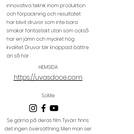
innovativa teknik inom produktion
och förpackning och resultatet
har blivit druvor som inte bara
smakar fantastiskt utan som också
har en jämn och mycket hög
kvalitet. Druvor blir knappast bättre
än så här.
HEMSIDA
https://uvasdoce.com
SoMe
Se gärna på deras film. Tyvärr finns
det ingen översättning. Men man ser