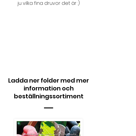
ju vilka fina druvor det är :)
Ladda ner folder med mer
information och
beställningssortiment