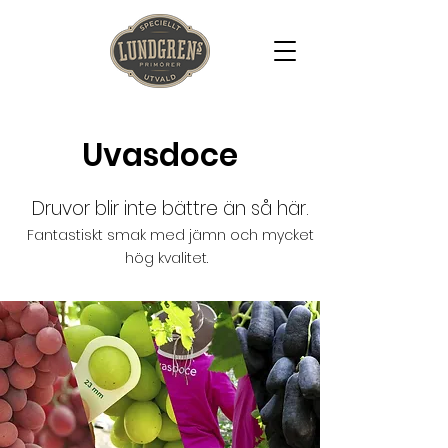
Uvasdoce
Druvor blir inte bättre än så här.
Fantastiskt smak med jämn och mycket
hög kvalitet.