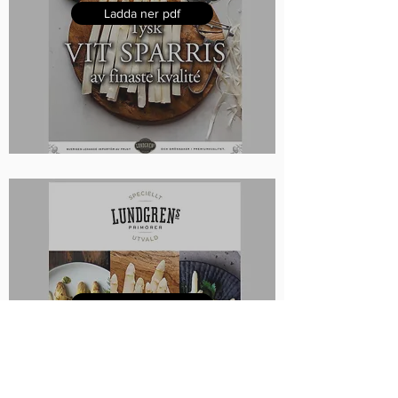
Ladda ner pdf
Ladda ner pdf