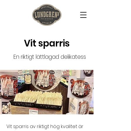
Vit sparris
En riktigt lättlagad delikatess
Vit sparris av riktigt hög kvalitet är